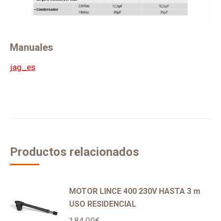
Manuales
jag_es
Productos relacionados
MOTOR LINCE 400 230V HASTA 3 m
USO RESIDENCIAL
184,00
€