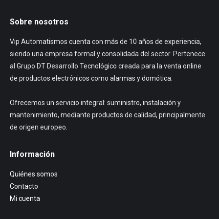
Sobre nosotros
Vip Automatismos cuenta con más de 10 años de experiencia,
siendo una empresa formal y consolidada del sector. Pertenece
al Grupo DT Desarrollo Tecnológico creada para la venta online
de productos electrónicos como alarmas y domótica.
Ofrecemos un servicio integral: suministro, instalación y
mantenimiento, mediante productos de calidad, principalmente
de origen europeo.
Información
Quiénes somos
Contacto
Mi cuenta