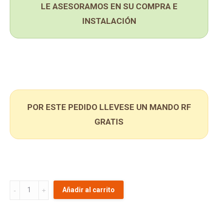
LE ASESORAMOS EN SU COMPRA E
INSTALACIÓN
POR ESTE PEDIDO LLEVESE UN MANDO RF
GRATIS
MOTOR
Añadir al carrito
JAG400
24Vdc