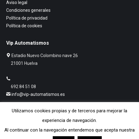
Aviso legal
Condiciones generales
Política de privacidad
Política de cookies
Vip Automatismos
Estadio Nuevo Colombino nave 26
21001 Huelva
692 84 51 08
info@vip-automatismos.es
Utilizamos cookies propias y de terceros para mejorar la
Facebook
experiencia de navegación.
Al continuar con la navegación entendemos que acepta nuestra