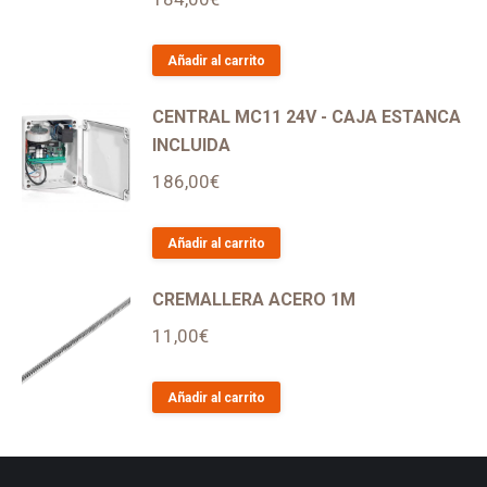
Añadir al carrito
CENTRAL MC11 24V - CAJA ESTANCA
INCLUIDA
186,00
€
Añadir al carrito
CREMALLERA ACERO 1M
11,00
€
Añadir al carrito