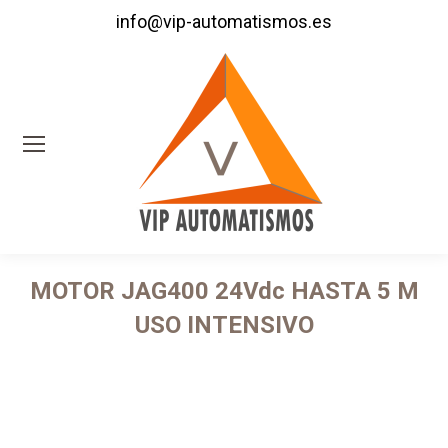
info@vip-automatismos.es
MOTOR JAG400 24Vdc HASTA 5 M
USO INTENSIVO
Estás aquí: