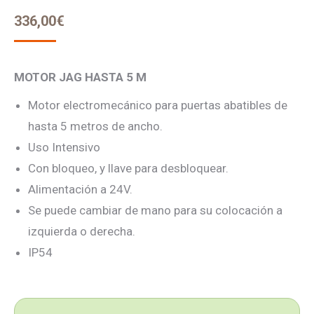
336,00
€
MOTOR JAG HASTA 5 M
Motor electromecánico para puertas abatibles de
hasta 5 metros de ancho.
Uso Intensivo
Con bloqueo, y llave para desbloquear.
Alimentación a 24V.
Se puede cambiar de mano para su colocación a
izquierda o derecha.
IP54