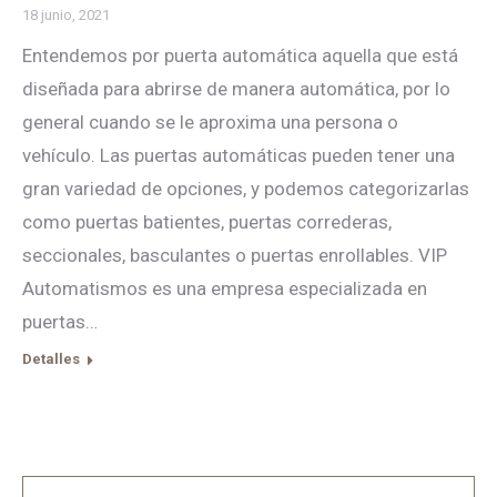
18 junio, 2021
Entendemos por puerta automática aquella que está
diseñada para abrirse de manera automática, por lo
general cuando se le aproxima una persona o
vehículo. Las puertas automáticas pueden tener una
gran variedad de opciones, y podemos categorizarlas
como puertas batientes, puertas correderas,
seccionales, basculantes o puertas enrollables. VIP
Automatismos es una empresa especializada en
puertas…
Detalles