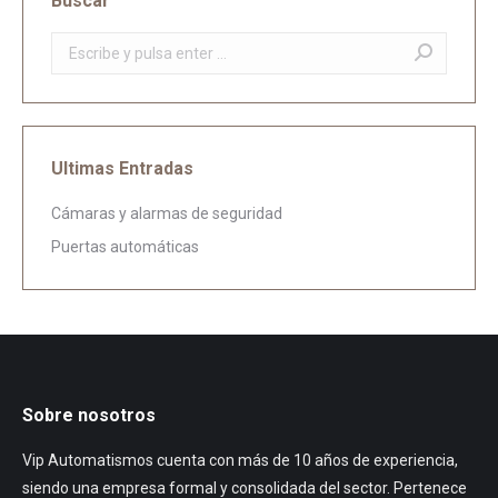
Buscar
Buscar:
Ultimas Entradas
Cámaras y alarmas de seguridad
Puertas automáticas
Sobre nosotros
Vip Automatismos cuenta con más de 10 años de experiencia,
siendo una empresa formal y consolidada del sector. Pertenece