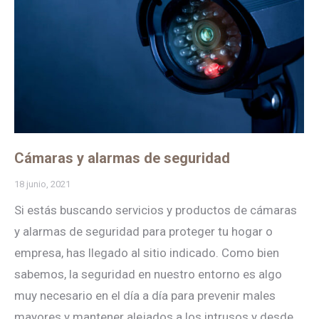
Cámaras y alarmas de seguridad
18 junio, 2021
Si estás buscando servicios y productos de cámaras
y alarmas de seguridad para proteger tu hogar o
empresa, has llegado al sitio indicado. Como bien
sabemos, la seguridad en nuestro entorno es algo
muy necesario en el día a día para prevenir males
mayores y mantener alejados a los intrusos y desde