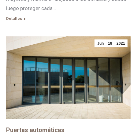
luego proteger cada…
Detalles
Jun
18
2021
Puertas automáticas