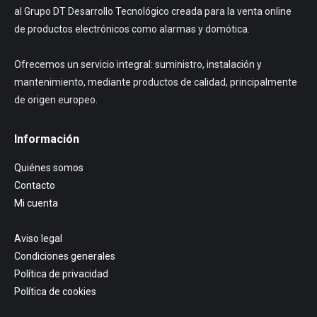
al Grupo DT Desarrollo Tecnológico creada para la venta online
de productos electrónicos como alarmas y domótica.
Ofrecemos un servicio integral: suministro, instalación y
mantenimiento, mediante productos de calidad, principalmente
de origen europeo.
Información
Quiénes somos
Contacto
Mi cuenta
Aviso legal
Condiciones generales
Política de privacidad
Política de cookies