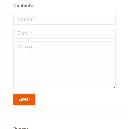
Contacto
Nombre *
E-mail *
Mensaje
Enviar