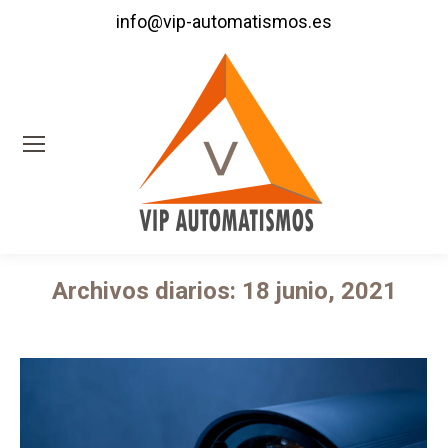
info@vip-automatismos.es
Archivos diarios:
18 junio, 2021
Estás aquí: