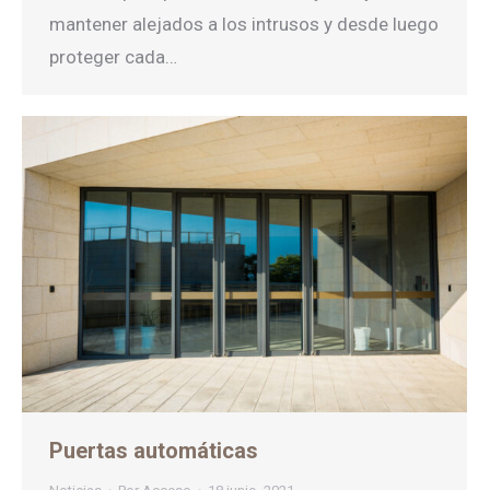
mantener alejados a los intrusos y desde luego
proteger cada…
Puertas automáticas