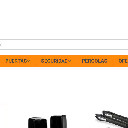
PUERTAS
SEGURIDAD
PERGOLAS
OFE