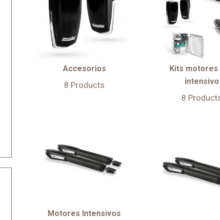
Accesorios
Kits motores
intensivo
8 Products
8 Product
Motores Intensivos