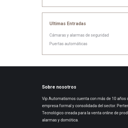
Ultimas Entradas
Cámaras y alarmas de seguridad
Puertas automáticas
Sobre nosotros
Vip Automatismos cuenta con más de 10 años d
empresa formal y consolidada del sector. Perte
Tecnológico creada para la venta online de pro
alarmas y domótica.