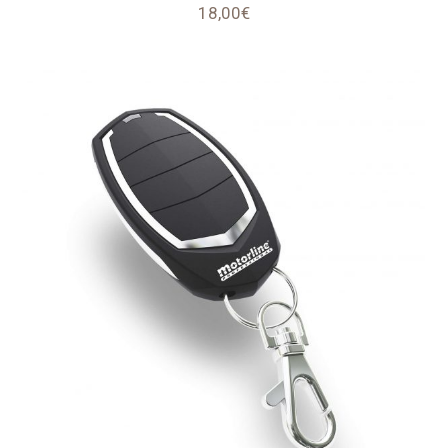
18,00
€