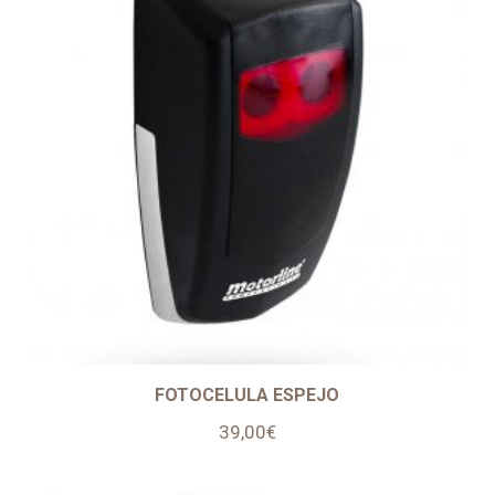
FOTOCELULA ESPEJO
39,00
€