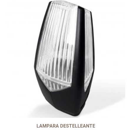
LAMPARA DESTELLEANTE