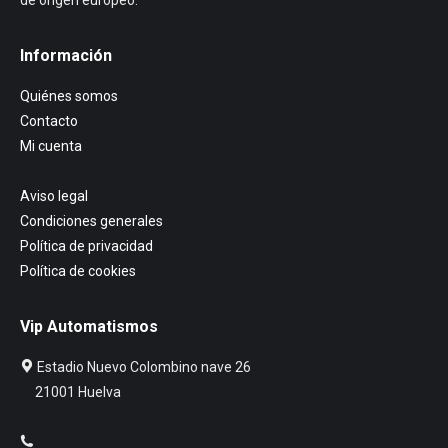
de origen europeo.
Información
Quiénes somos
Contacto
Mi cuenta
Aviso legal
Condiciones generales
Política de privacidad
Política de cookies
Vip Automatismos
Estadio Nuevo Colombino nave 26
21001 Huelva