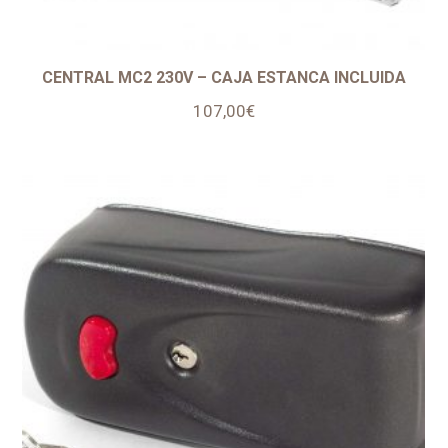
CENTRAL MC2 230V – CAJA ESTANCA INCLUIDA
107,00
€