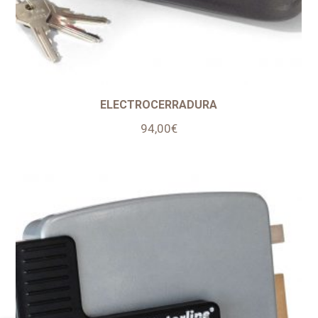
ELECTROCERRADURA
94,00
€