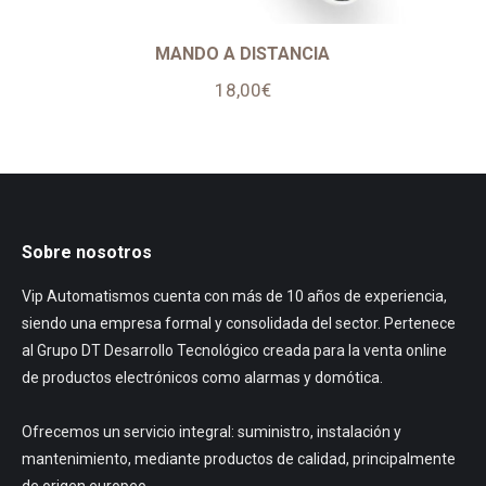
MANDO A DISTANCIA
18,00
€
Sobre nosotros
Vip Automatismos cuenta con más de 10 años de experiencia,
siendo una empresa formal y consolidada del sector. Pertenece
al Grupo DT Desarrollo Tecnológico creada para la venta online
de productos electrónicos como alarmas y domótica.
Ofrecemos un servicio integral: suministro, instalación y
mantenimiento, mediante productos de calidad, principalmente