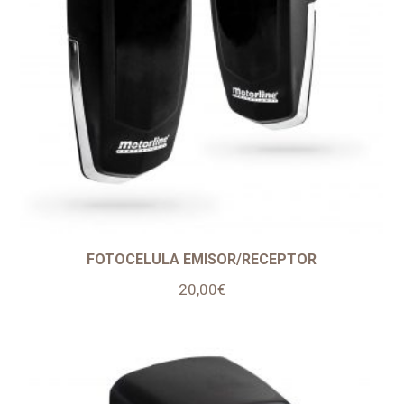
FOTOCELULA EMISOR/RECEPTOR
20,00
€