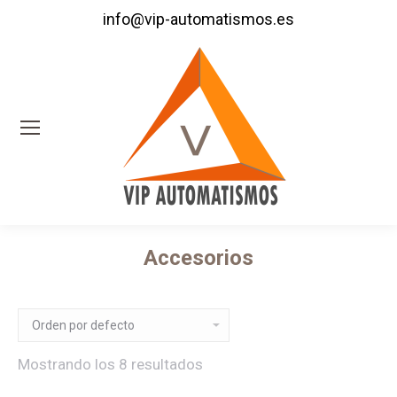
info@vip-automatismos.es
Accesorios
Estás aquí:
Mostrando los 8 resultados