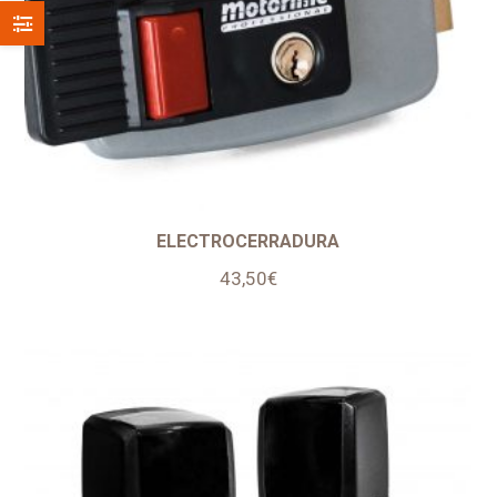
ELECTROCERRADURA
43,50
€