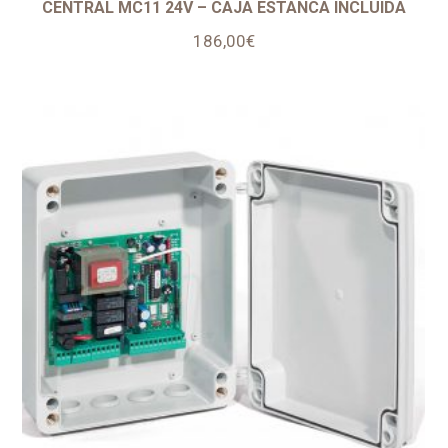
CENTRAL MC11 24V – CAJA ESTANCA INCLUIDA
186,00
€