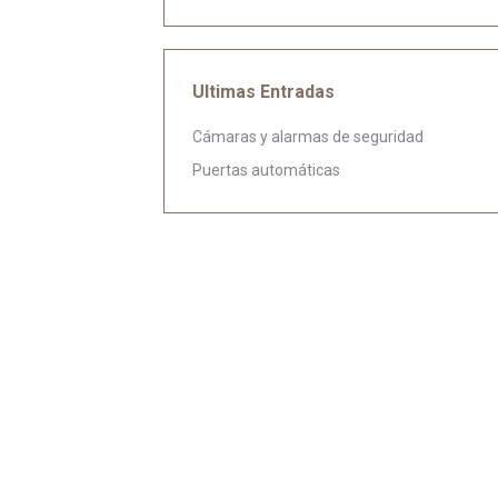
Ultimas Entradas
Cámaras y alarmas de seguridad
Puertas automáticas