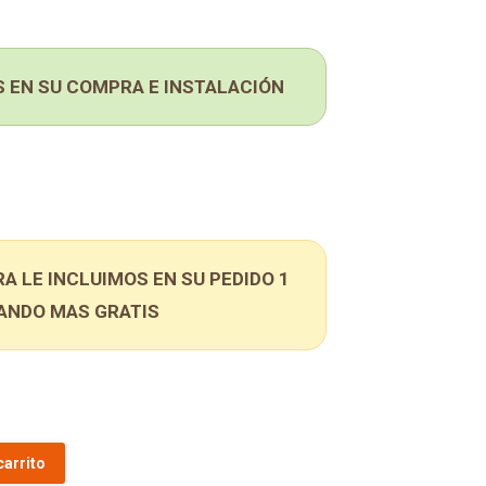
 EN SU COMPRA E INSTALACIÓN
A LE INCLUIMOS EN SU PEDIDO 1
ANDO MAS GRATIS
carrito