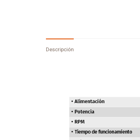
Descripción