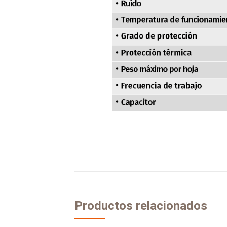
Productos relacionados