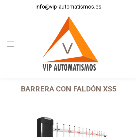
info@vip-automatismos.es
BARRERA CON FALDÓN XS5
Estás aquí: