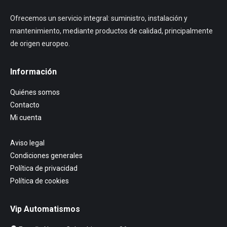
Ofrecemos un servicio integral: suministro, instalación y
mantenimiento, mediante productos de calidad, principalmente
de origen europeo.
Información
Quiénes somos
Contacto
Mi cuenta
Aviso legal
Condiciones generales
Política de privacidad
Política de cookies
Vip Automatismos