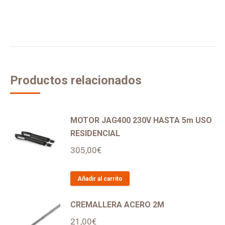
Productos relacionados
MOTOR JAG400 230V HASTA 5m USO
RESIDENCIAL
305,00
€
Añadir al carrito
CREMALLERA ACERO 2M
21,00
€