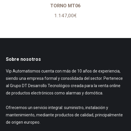
TORNO MT06
1.147,00
€
Sobre nosotros
Vip Automatismos cuenta con más de 10 años de experiencia,
siendo una empresa formal y consolidada del sector. Pertenece
al Grupo DT Desarrollo Tecnológico creada para la venta online
de productos electrónicos como alarmas y domótica.
Ofrecemos un servicio integral: suministro, instalación y
mantenimiento, mediante productos de calidad, principalmente
de origen europeo.