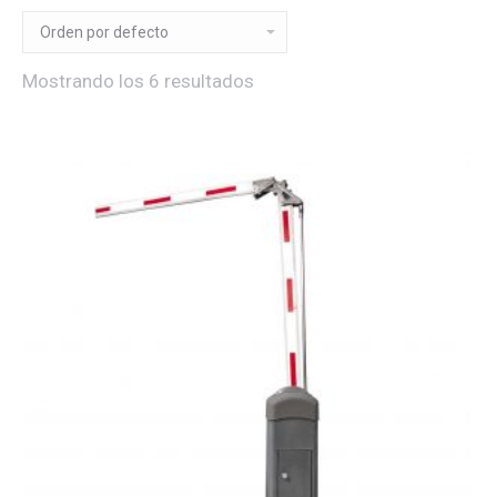
Mostrando los 6 resultados