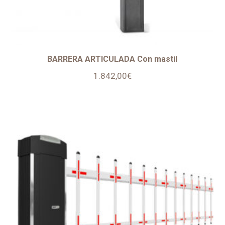
BARRERA ARTICULADA Con mastil
1.842,00
€