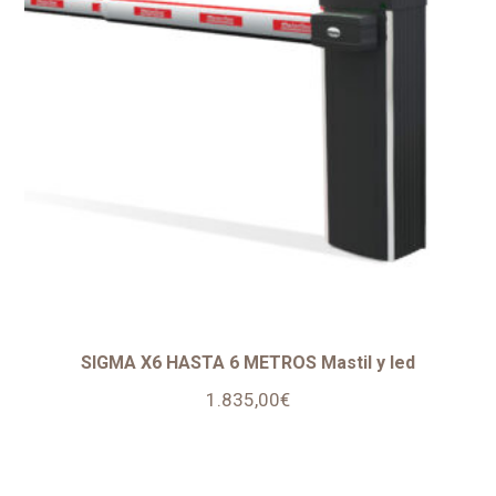
SIGMA X6 HASTA 6 METROS Mastil y led
1.835,00
€