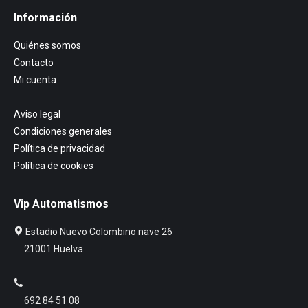
Información
Quiénes somos
Contacto
Mi cuenta
Aviso legal
Condiciones generales
Política de privacidad
Política de cookies
Vip Automatismos
Estadio Nuevo Colombino nave 26
21001 Huelva
692 84 51 08