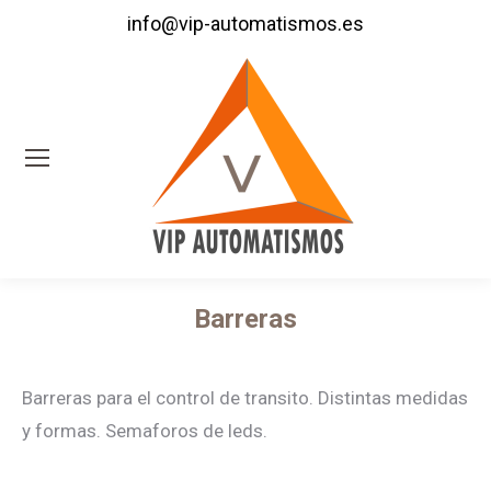
info@vip-automatismos.es
Barreras
Estás aquí:
Barreras para el control de transito. Distintas medidas
y formas. Semaforos de leds.