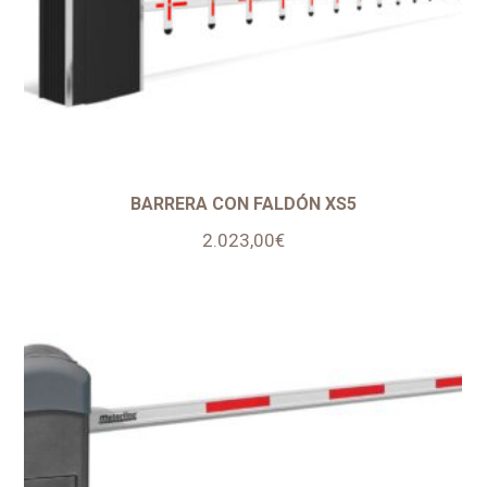
BARRERA CON FALDÓN XS5
2.023,00
€