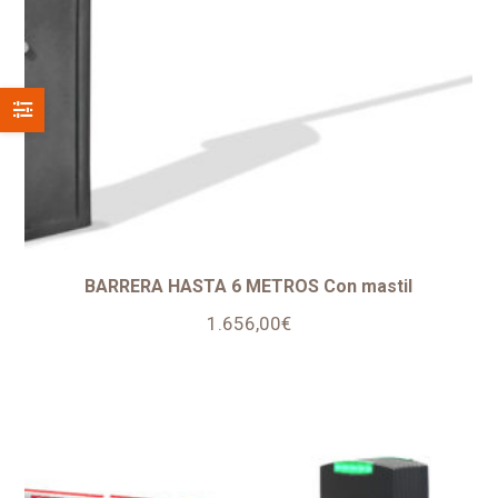
BARRERA HASTA 6 METROS Con mastil
1.656,00
€