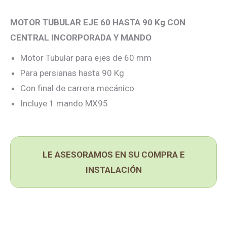
MOTOR TUBULAR EJE 60 HASTA 90 Kg CON
CENTRAL INCORPORADA Y MANDO
Motor Tubular para ejes de 60 mm
Para persianas hasta 90 Kg
Con final de carrera mecánico
Incluye 1 mando MX95
LE ASESORAMOS EN SU COMPRA E
INSTALACIÓN