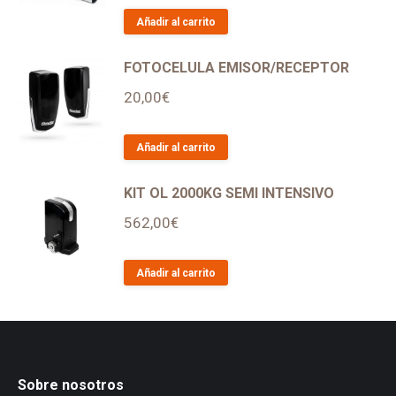
Añadir al carrito
FOTOCELULA EMISOR/RECEPTOR
20,00
€
Añadir al carrito
KIT OL 2000KG SEMI INTENSIVO
562,00
€
Añadir al carrito
Sobre nosotros