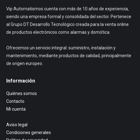
Vip Automatismos cuenta con más de 10 años de experiencia,
siendo una empresa formal y consolidada del sector. Pertenece
al Grupo DT Desarrollo Tecnológico creada para la venta online
de productos electrónicos como alarmas y domótica.
Ofrecemos un servicio integral: suministro, instalación y
mantenimiento, mediante productos de calidad, principalmente
de origen europeo.
Información
Quiénes somos
Contacto
Mi cuenta
Aviso legal
Condiciones generales