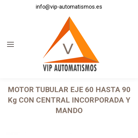
info@vip-automatismos.es
MOTOR TUBULAR EJE 60 HASTA 90
Kg CON CENTRAL INCORPORADA Y
MANDO
Estás aquí: