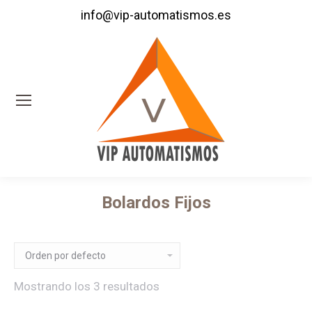
info@vip-automatismos.es
Bolardos Fijos
Estás aquí:
Mostrando los 3 resultados