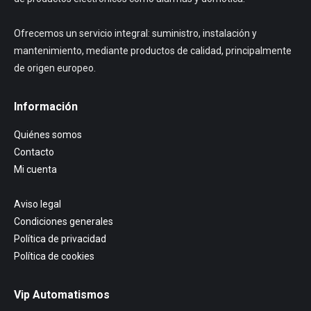
Ofrecemos un servicio integral: suministro, instalación y
mantenimiento, mediante productos de calidad, principalmente
de origen europeo.
Información
Quiénes somos
Contacto
Mi cuenta
Aviso legal
Condiciones generales
Política de privacidad
Política de cookies
Vip Automatismos