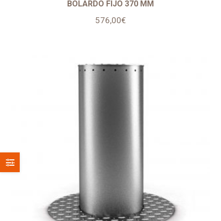
BOLARDO FIJO 370 MM
576,00
€