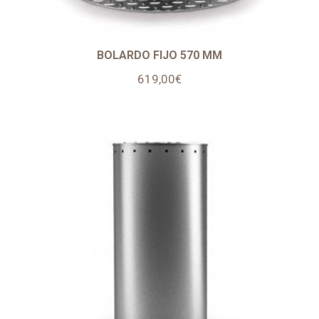
BOLARDO FIJO 570 MM
619,00
€