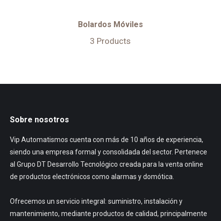
Bolardos Móviles
3 Products
Sobre nosotros
Vip Automatismos cuenta con más de 10 años de experiencia,
siendo una empresa formal y consolidada del sector. Pertenece
al Grupo DT Desarrollo Tecnológico creada para la venta online
de productos electrónicos como alarmas y domótica.
Ofrecemos un servicio integral: suministro, instalación y
mantenimiento, mediante productos de calidad, principalmente