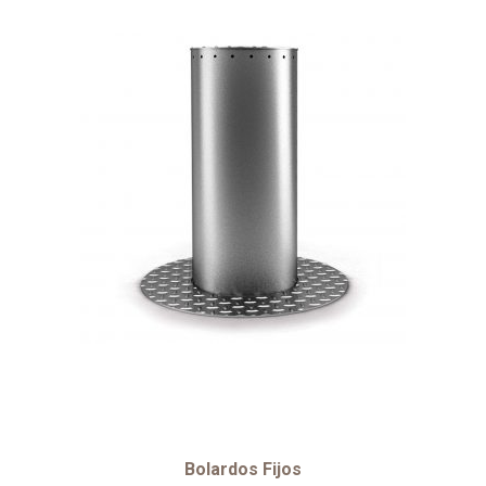
Bolardos Fijos