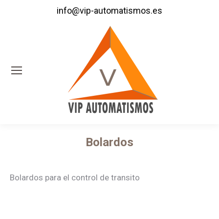
info@vip-automatismos.es
Bolardos
Estás aquí:
Bolardos para el control de transito