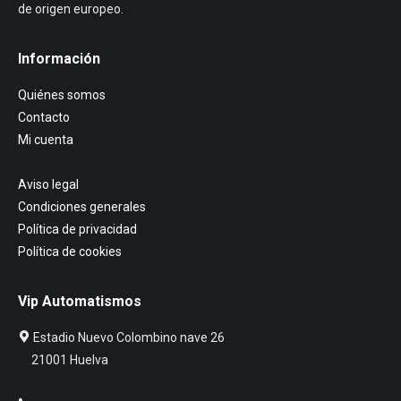
de origen europeo.
Información
Quiénes somos
Contacto
Mi cuenta
Aviso legal
Condiciones generales
Política de privacidad
Política de cookies
Vip Automatismos
Estadio Nuevo Colombino nave 26
21001 Huelva