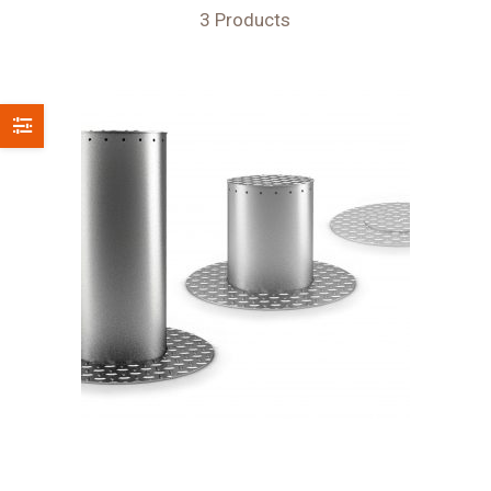
3 Products