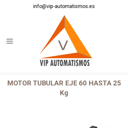
info@vip-automatismos.es
MOTOR TUBULAR EJE 60 HASTA 25
Kg
Estás aquí: