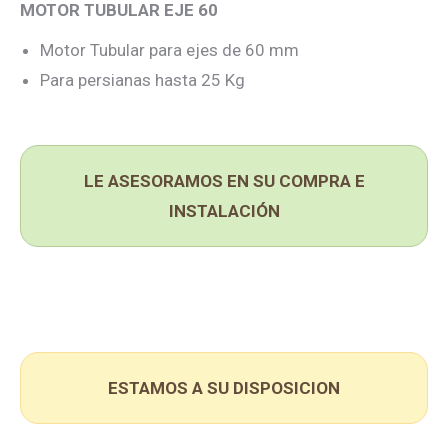
MOTOR TUBULAR EJE 60
Motor Tubular para ejes de 60 mm
Para persianas hasta 25 Kg
LE ASESORAMOS EN SU COMPRA E
INSTALACIÓN
ESTAMOS A SU DISPOSICION