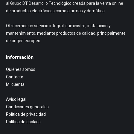
al Grupo DT Desarrollo Tecnológico creada para la venta online
de productos electrónicos como alarmas y domótica.
Ofrecemos un servicio integral: suministro, instalación y
mantenimiento, mediante productos de calidad, principalmente
de origen europeo.
Información
Quiénes somos
Contacto
Mi cuenta
Aviso legal
Condiciones generales
Política de privacidad
Política de cookies