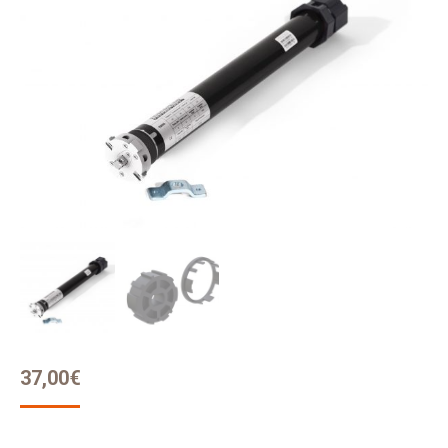
37,00
€