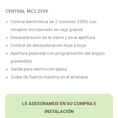
CENTRAL MC2 230V
Central electrónica de 2 motores 230V, con
receptor incorporado en caja grande
Desaceleración en el cierre y en la apertura
Control de desaceleración hoja a hoja
Apertura peatonal con programación del ángulo
pretendido
Salida para electrocerradura
Golpe de fuerza máxima en el arranque
LE ASESORAMOS EN SU COMPRA E
INSTALACIÓN