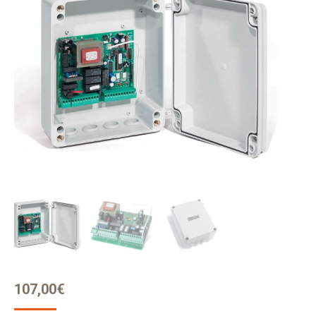
107,00
€