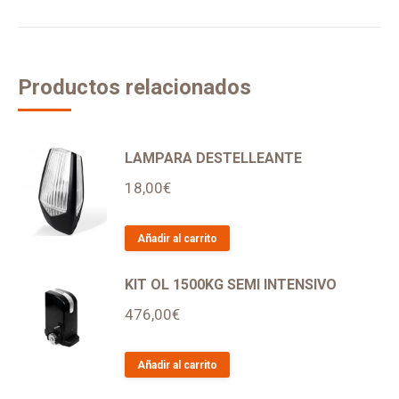
Productos relacionados
LAMPARA DESTELLEANTE
18,00
€
Añadir al carrito
KIT OL 1500KG SEMI INTENSIVO
476,00
€
Añadir al carrito