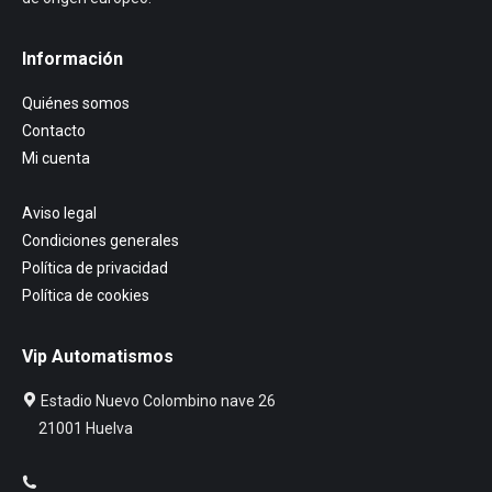
Información
Quiénes somos
Contacto
Mi cuenta
Aviso legal
Condiciones generales
Política de privacidad
Política de cookies
Vip Automatismos
Estadio Nuevo Colombino nave 26
21001 Huelva