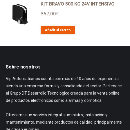
KIT BRAVO 500 KG 24V INTENSIVO
367,00
€
Añadir al carrito
Sobre nosotros
Vip Automatismos cuenta con más de 10 años de experiencia,
siendo una empresa formal y consolidada del sector. Pertenece
al Grupo DT Desarrollo Tecnológico creada para la venta online
de productos electrónicos como alarmas y domótica.
Ofrecemos un servicio integral: suministro, instalación y
mantenimiento, mediante productos de calidad, principalmente
de origen europeo.