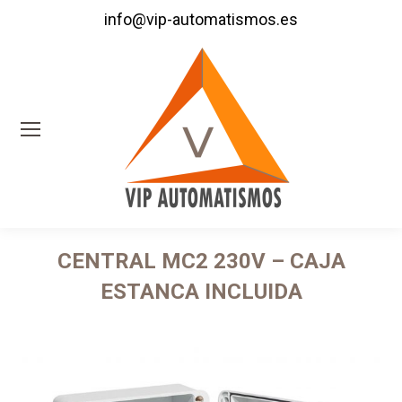
info@vip-automatismos.es
CENTRAL MC2 230V – CAJA
ESTANCA INCLUIDA
Estás aquí: