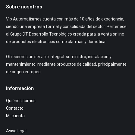
Sobre nosotros
Vip Automatismos cuenta con más de 10 años de experiencia,
siendo una empresa formal y consolidada del sector. Pertenece
al Grupo DT Desarrollo Tecnológico creada para la venta online
de productos electrónicos como alarmas y domótica.
Ofrecemos un servicio integral: suministro, instalación y
mantenimiento, mediante productos de calidad, principalmente
de origen europeo.
Información
Quiénes somos
Contacto
Mi cuenta
Aviso legal