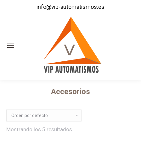
info@vip-automatismos.es
Accesorios
Estás aquí:
Mostrando los 5 resultados