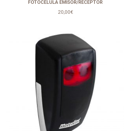
FOTOCELULA EMISOR/RECEPTOR
20,00
€