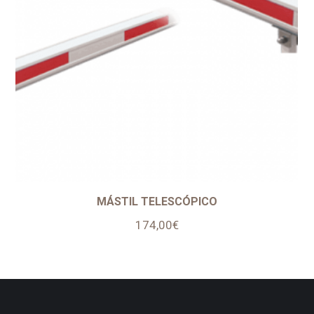
MÁSTIL TELESCÓPICO
174,00
€