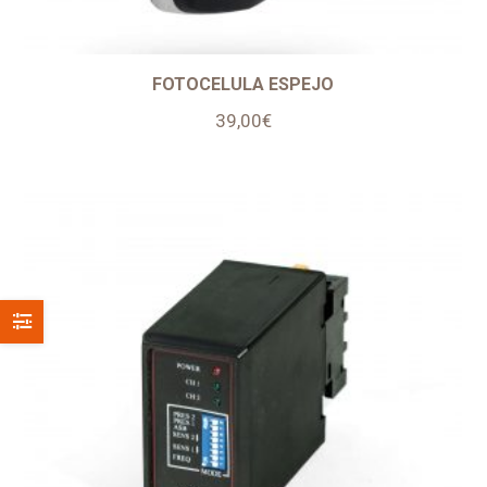
FOTOCELULA ESPEJO
39,00
€