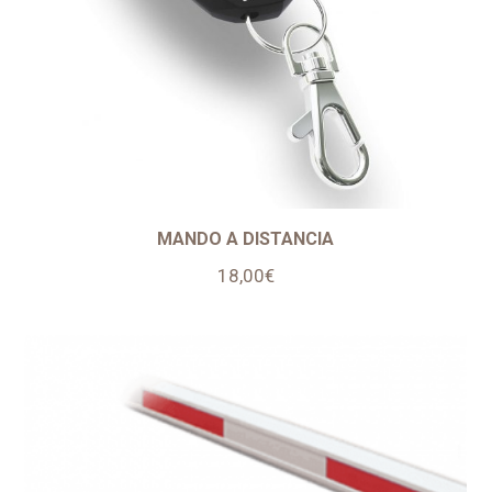
MANDO A DISTANCIA
18,00
€