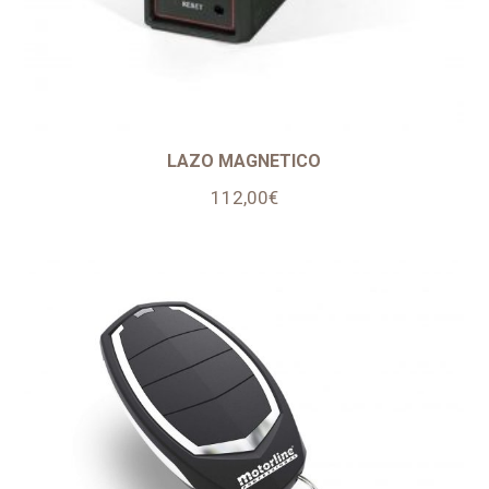
LAZO MAGNETICO
112,00
€